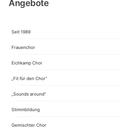
Angebote
Seit 1989
Frauenchor
Eichkamp Chor
„Fit für den Chor“
„Sounds around“
Stimmbildung
Gemischter Chor