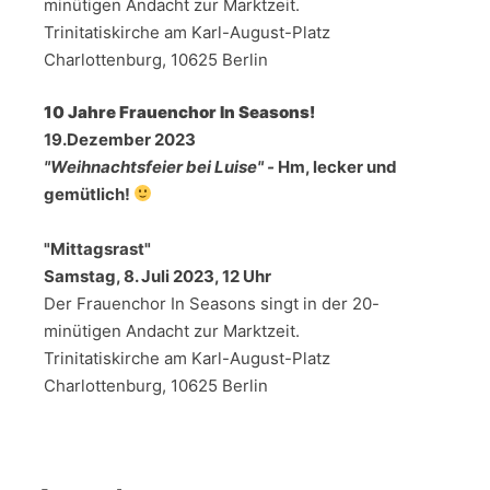
minütigen Andacht zur Marktzeit.
Trinitatiskirche am Karl-August-Platz
Charlottenburg, 10625 Berlin
10 Jahre Frauenchor In Seasons!
19.Dezember 2023
"Weihnachtsfeier bei Luise" -
Hm, lecker und
gemütlich!
"Mittagsrast"
Samstag, 8. Juli 2023,
12 Uhr
Der Frauenchor In Seasons singt in der 20-
minütigen Andacht zur Marktzeit.
Trinitatiskirche am Karl-August-Platz
Charlottenburg, 10625 Berlin