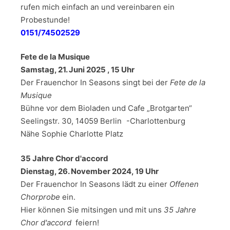
rufen mich einfach an und vereinbaren ein
Probestunde!
0151/74502529
Fete de la Musique
Samstag, 21. Juni 2025 , 15 Uhr
Der Frauenchor In Seasons singt bei der
Fete de la
Musique
Bühne vor dem Bioladen und Cafe „Brotgarten“
Seelingstr. 30, 14059 Berlin -Charlottenburg
Nähe Sophie Charlotte Platz
35 Jahre Chor d'accord
Dienstag, 26. November 2024, 19 Uhr
Der Frauenchor In Seasons lädt zu einer
Offenen
Chorprobe
ein.
Hier können Sie mitsingen und mit uns
35 Jahre
Chor d'accord
feiern!