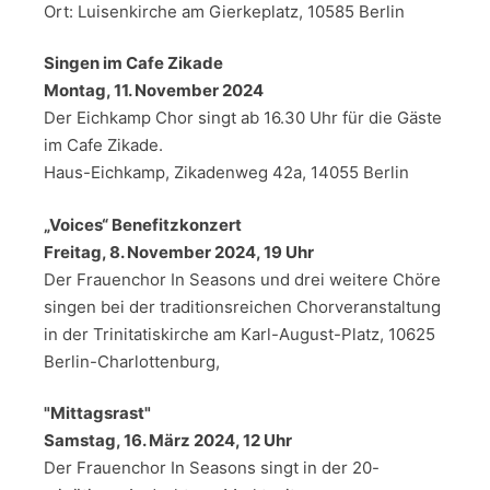
Ort: Luisenkirche am Gierkeplatz, 10585 Berlin
Singen im Cafe Zikade
Montag, 11. November 2024
Der Eichkamp Chor singt ab 16.30 Uhr für die Gäste
im Cafe Zikade.
Haus-Eichkamp, Zikadenweg 42a, 14055 Berlin
„Voices“ Benefitzkonzert
Freitag, 8. November 2024, 19 Uhr
Der Frauenchor In Seasons und drei weitere Chöre
singen bei der traditionsreichen Chorveranstaltung
in der Trinitatiskirche am Karl-August-Platz, 10625
Berlin-Charlottenburg,
"Mittagsrast"
Samstag, 16. März 2024,
12 Uhr
Der Frauenchor In Seasons singt in der 20-