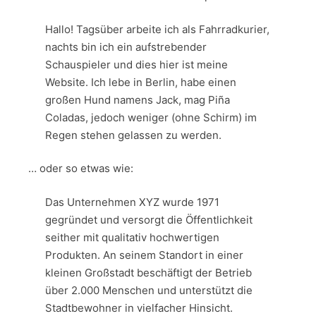
Hallo! Tagsüber arbeite ich als Fahrradkurier,
nachts bin ich ein aufstrebender
Schauspieler und dies hier ist meine
Website. Ich lebe in Berlin, habe einen
großen Hund namens Jack, mag Piña
Coladas, jedoch weniger (ohne Schirm) im
Regen stehen gelassen zu werden.
… oder so etwas wie:
Das Unternehmen XYZ wurde 1971
gegründet und versorgt die Öffentlichkeit
seither mit qualitativ hochwertigen
Produkten. An seinem Standort in einer
kleinen Großstadt beschäftigt der Betrieb
über 2.000 Menschen und unterstützt die
Stadtbewohner in vielfacher Hinsicht.