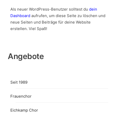
Als neuer WordPress-Benutzer solltest du
dein
Dashboard
aufrufen, um diese Seite zu löschen und
neue Seiten und Beiträge für deine Website
erstellen. Viel Spaß!
Angebote
Seit 1989
Frauenchor
Eichkamp Chor